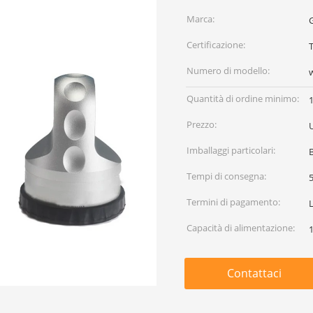
Marca:
Certificazione:
Numero di modello:
Quantità di ordine minimo:
Prezzo:
Imballaggi particolari:
Tempi di consegna:
5
Termini di pagamento:
Capacità di alimentazione:
Contattaci