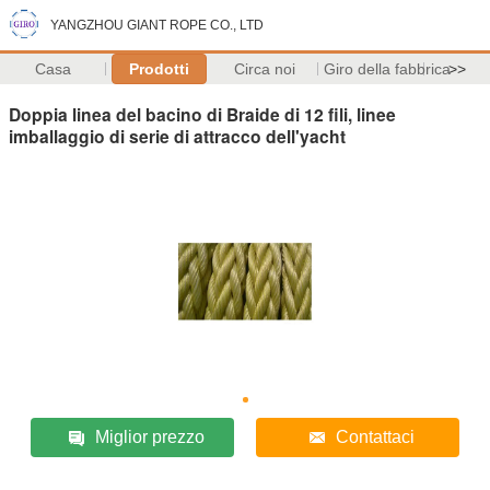
YANGZHOU GIANT ROPE CO., LTD
Casa
Prodotti
Circa noi
Giro della fabbrica
>>
Doppia linea del bacino di Braide di 12 fili, linee
imballaggio di serie di attracco dell'yacht
Miglior prezzo
Contattaci