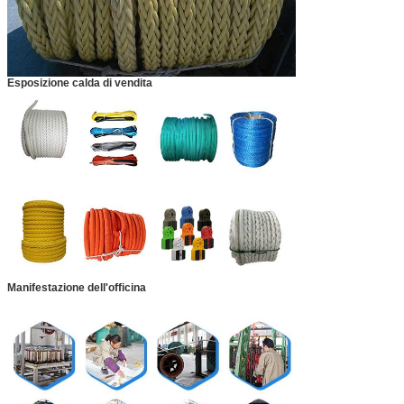
Esposizione calda di vendita
Manifestazione dell'officina