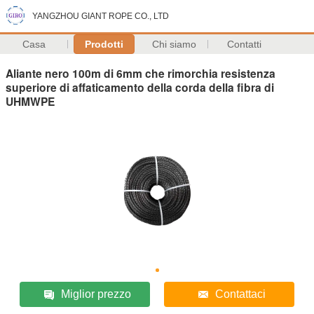
YANGZHOU GIANT ROPE CO., LTD
Casa
Prodotti
Chi siamo
Contatti
Aliante nero 100m di 6mm che rimorchia resistenza
superiore di affaticamento della corda della fibra di
UHMWPE
Miglior prezzo
Contattaci