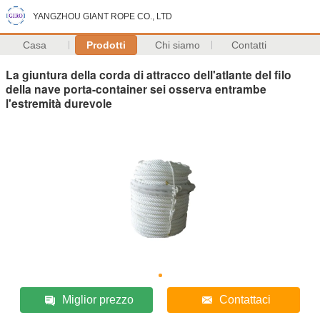
YANGZHOU GIANT ROPE CO., LTD
Casa
Prodotti
Chi siamo
Contatti
La giuntura della corda di attracco dell'atlante del filo
della nave porta-container sei osserva entrambe
l'estremità durevole
Miglior prezzo
Contattaci