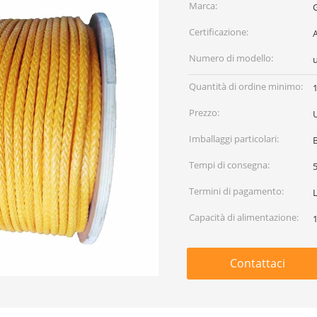
Marca:
Certificazione:
Numero di modello:
Quantità di ordine minimo:
Prezzo:
Imballaggi particolari:
Tempi di consegna:
5
Termini di pagamento:
Capacità di alimentazione:
Contattaci