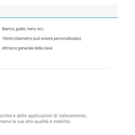
Bianco, giallo, nero, ecc.
10mm (diametro può essere personalizzato)
Attracco generale della nave
rchio e delle applicazioni di sollevamento.
no la sue alta qualità e stabilità.