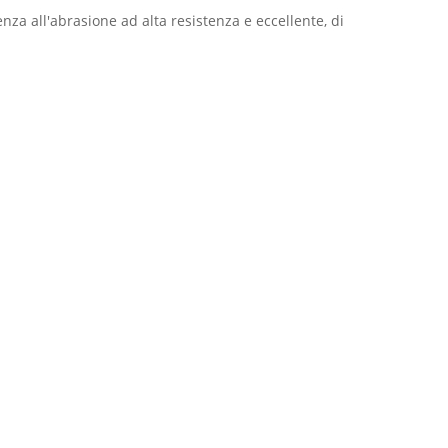
za all'abrasione ad alta resistenza e eccellente, di