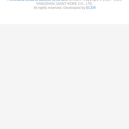
YANGZHOU GIANT ROPE CO., LTD.
All rights reserved. Developed by
ECER