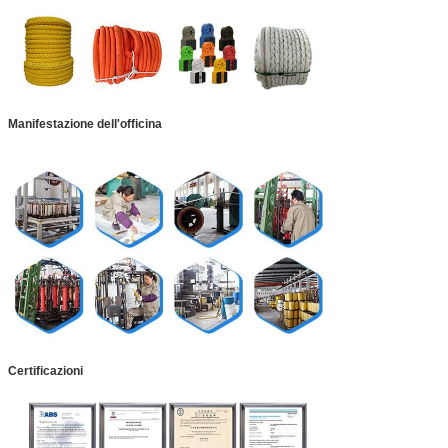
Manifestazione dell'officina
Certificazioni